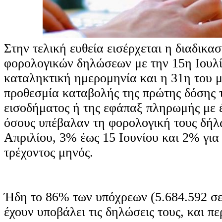
Στην τελική ευθεία εισέρχεται η διαδικα
φορολογικών δηλώσεων με την 15η Ιουλί
καταληκτική ημερομηνία και η 31η του μ
προθεσμία καταβολής της πρώτης δόσης 
εισοδήματος ή της εφάπαξ πληρωμής με
όσους υπέβαλαν τη φορολογική τους δήλ
Απριλίου, 3% έως 15 Ιουνίου και 2% για
τρέχοντος μηνός.
Ήδη το 86% των υπόχρεων (5.684.592 σε
έχουν υποβάλει τις δηλώσεις τους, και πε