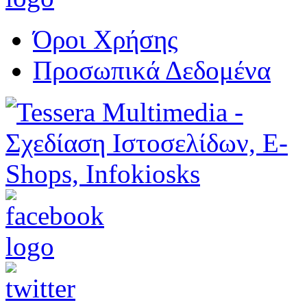
Όροι Χρήσης
Προσωπικά Δεδομένα