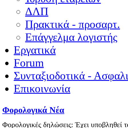
ΔΛΠ
Πρακτικά - προσαρτ.
Επάγγελμα λογιστής
Εργατικά
Forum
Συνταξιοδοτικά - Ασφαλ
Επικοινωνία
Φορολογικά Νέα
Φορολογικές δηλώσεις: Έχει υποβληθεί 