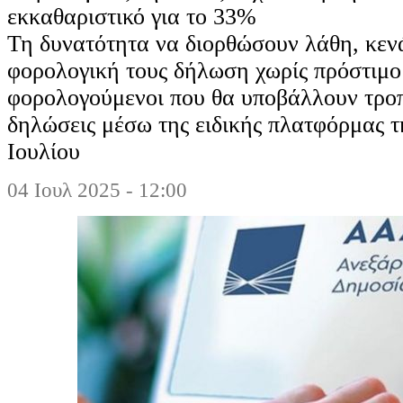
εκκαθαριστικό για το 33%
Τη δυνατότητα να διορθώσουν λάθη, κεν
φορολογική τους δήλωση χωρίς πρόστιμο 
φορολογούμενοι που θα υποβάλλουν τροπ
δηλώσεις μέσω της ειδικής πλατφόρμας 
Ιουλίου
04 Ιουλ 2025 - 12:00