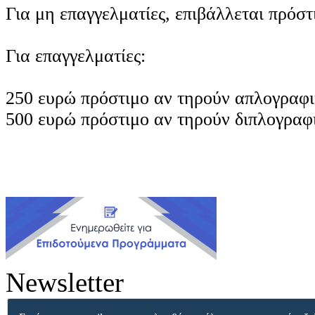
Για μη επαγγελματίες, επιβάλλεται πρόστ
Για επαγγελματίες:
250 ευρώ πρόστιμο αν τηρούν απλογραφι
500 ευρώ πρόστιμο αν τηρούν διπλογραφι
Newsletter