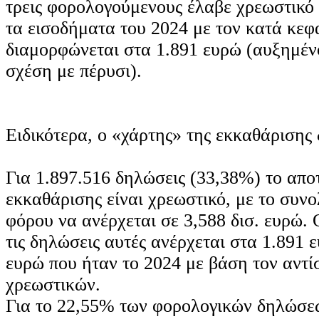
τρεις φορολογούμενους έλαβε χρεωστικό 
τα εισοδήματα του 2024 με τον κατά κεφ
διαμορφώνεται στα 1.891 ευρώ (αυξημέν
σχέση με πέρυσι).
Ειδικότερα, ο «χάρτης» της εκκαθάρισης δ
Για 1.897.516 δηλώσεις (33,38%) το απο
εκκαθάρισης είναι χρεωστικό, με το συνο
φόρου να ανέρχεται σε 3,588 δισ. ευρώ. 
τις δηλώσεις αυτές ανέρχεται στα 1.891 
ευρώ που ήταν το 2024 με βάση τον αντί
χρεωστικών.
Για το 22,55% των φορολογικών δηλώσ