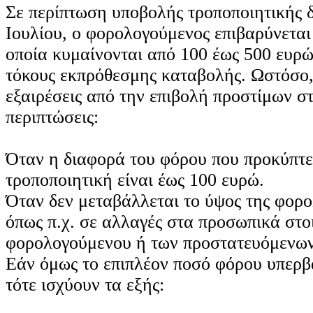
Σε περίπτωση υποβολής τροποποιητικής δ
Ιουλίου, ο φορολογούμενος επιβαρύνεται
οποία κυμαίνονται από 100 έως 500 ευρώ
τόκους εκπρόθεσμης καταβολής. Ωστόσο
εξαιρέσεις από την επιβολή προστίμων σ
περιπτώσεις:
Όταν η διαφορά του φόρου που προκύπτε
τροποποιητική είναι έως 100 ευρώ.
Όταν δεν μεταβάλλεται το ύψος της φορο
όπως π.χ. σε αλλαγές στα προσωπικά στο
φορολογούμενου ή των προστατευόμενων
Εάν όμως το επιπλέον ποσό φόρου υπερβα
τότε ισχύουν τα εξής: