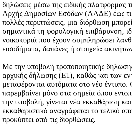
δηλώσεις μέσω της ειδικής πλατφόρμας τ
Αρχής Δημοσίων Εσόδων (ΑΑΔΕ) έως τις
πολλές περιπτώσεις, μια διόρθωση μπορεί
σημαντικά τη φορολογική επιβάρυνση, ιδι
νοικοκυριά που έχουν συμπληρώσει λαν
εισοδήματα, δαπάνες ή στοιχεία ακινήτω
Με την υποβολή τροποποιητικής δήλωσης
αρχικής δήλωσης (Ε1), καθώς και των εν
μεταφέρονται αυτόματα στο νέο έντυπο.
παρεμβαίνει μόνο στα σημεία όπου εντοπ
την υποβολή, γίνεται νέα εκκαθάριση και
εκκαθαριστικό αναγράφεται το τελικό απ
προκύπτει από τις διορθώσεις.