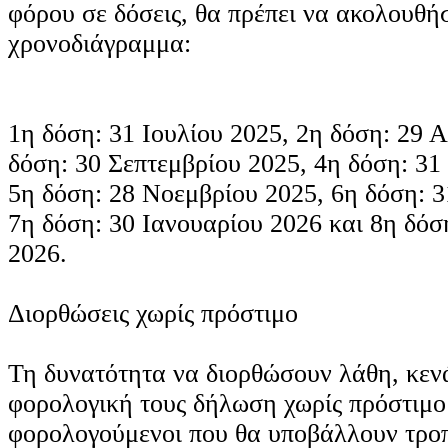
φόρου σε δόσεις, θα πρέπει να ακολουθ
χρονοδιάγραμμα:
1η δόση: 31 Ιουλίου 2025, 2η δόση: 29 
δόση: 30 Σεπτεμβρίου 2025, 4η δόση: 31
5η δόση: 28 Νοεμβρίου 2025, 6η δόση: 3
7η δόση: 30 Ιανουαρίου 2026 και 8η δό
2026.
Διορθώσεις χωρίς πρόστιμο
Τη δυνατότητα να διορθώσουν λάθη, κεν
φορολογική τους δήλωση χωρίς πρόστιμο 
φορολογούμενοι που θα υποβάλλουν τροπ