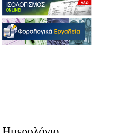
Ημερολόγιο