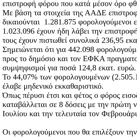
επιστροφή φόρου που κατά μέσον όρο φθ
Με βάση τα στοιχεία της ΑΑΔΕ επιστρο
δικαιούνται 1.281.875 φορολογούμενοι ε
1.023.096 έχουν ήδη λάβει την επιστροφ
τους έχουν πιστωθεί συνολικά 236,95 εκα
Σημειώνεται ότι για 442.098 φορολογούμ
προς το δημόσιο και τον ΕΦΚΑ πραγματ
συμψηφισμοί για ποσά 124,8 εκατ. ευρώ
Το 44,07% των φορολογουμένων (2.505.
έλαβε μηδενικό εκκαθαριστικό.
Όπως πέρυσι έτσι και φέτος ο φόρος εισ
καταβάλλεται σε 8 δόσεις με την πρώτη ν
Ιουλίου και την τελευταία τον Φεβρουάρι
Οι φορολογούμενοι που θα επιλέξουν τη