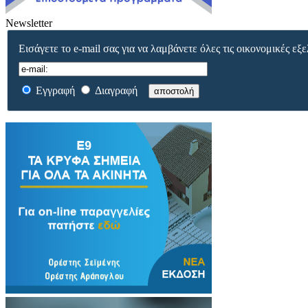
Newsletter
Εισάγετε το e-mail σας για να λαμβάνετε όλες τις οικονομικές εξε
Εγγραφή
Διαγραφή
αποστολή