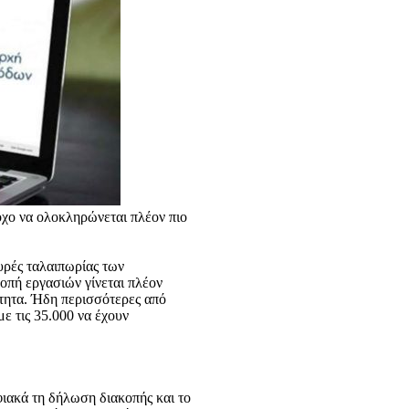
όχο να ολοκληρώνεται πλέον πιο
υρές ταλαιπωρίας των
οπή εργασιών γίνεται πλέον
τητα. Ήδη περισσότερες από
ε τις 35.000 να έχουν
φιακά τη δήλωση διακοπής και το