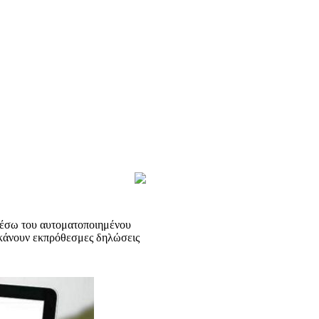
μέσω του αυτοματοποιημένου
 κάνουν εκπρόθεσμες δηλώσεις