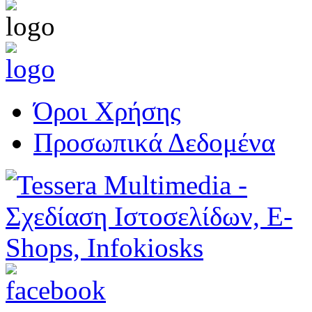
Όροι Χρήσης
Προσωπικά Δεδομένα