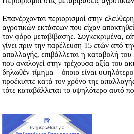
Περιορισμοί στις μεταβιβάσεις αγροτικώ
Επανέρχονται περιορισμοί στην ελεύθερ
αγροτικών εκτάσεων που είχαν αποκτηθε
τον φόρο μεταβίβασης. Συγκεκριμένα, εά
γίνει πριν την παρέλευση 15 ετών από τ
απαλλαγής, επιβάλλεται η καταβολή του
που αναλογεί στην τρέχουσα αξία του ακ
δηλωθέν τίμημα – όποιο είναι υψηλότερο
προέκυπτε κατά τον χρόνο της απαλλαγής
τότε καταβάλλεται το υψηλότερο αυτό πο