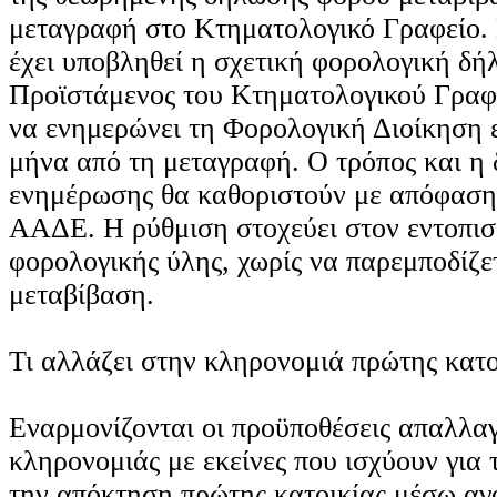
μεταγραφή στο Κτηματολογικό Γραφείο. 
έχει υποβληθεί η σχετική φορολογική δή
Προϊστάμενος του Κτηματολογικού Γραφ
να ενημερώνει τη Φορολογική Διοίκηση 
μήνα από τη μεταγραφή. Ο τρόπος και η 
ενημέρωσης θα καθοριστούν με απόφαση 
ΑΑΔΕ. Η ρύθμιση στοχεύει στον εντοπι
φορολογικής ύλης, χωρίς να παρεμποδίζε
μεταβίβαση.
Τι αλλάζει στην κληρονομιά πρώτης κατο
Εναρμονίζονται οι προϋποθέσεις απαλλα
κληρονομιάς με εκείνες που ισχύουν για
την απόκτηση πρώτης κατοικίας μέσω αγ