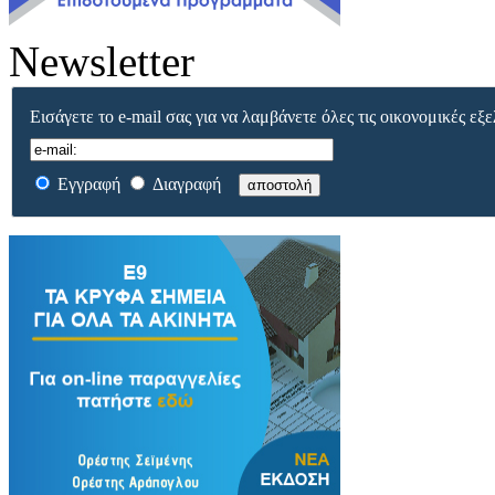
Newsletter
Εισάγετε το e-mail σας για να λαμβάνετε όλες τις οικονομικές εξε
Εγγραφή
Διαγραφή
αποστολή