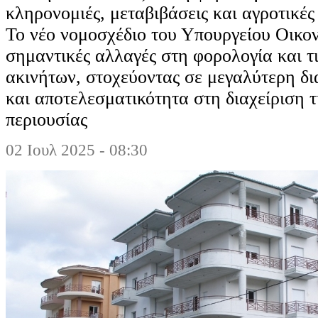
κληρονομιές, μεταβιβάσεις και αγροτικές
Το νέο νομοσχέδιο του Υπουργείου Οικο
σημαντικές αλλαγές στη φορολογία και τι
ακινήτων, στοχεύοντας σε μεγαλύτερη δι
και αποτελεσματικότητα στη διαχείριση τ
περιουσίας
02 Ιουλ 2025 - 08:30