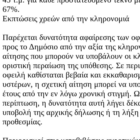
67%.
Εκπτώσεις χρεών από την κληρονομιά
Παρέχεται δυνατότητα αφαίρεσης των οφ
προς το Δημόσιο από την αξία της κληρο
αίτησης που μπορούν να υποβάλουν οι κ
οριστική περαίωση της υπόθεσης. Σε περ
οφειλή καθίσταται βεβαία και εκκαθαρισ
υστέρων, η σχετική αίτηση μπορεί να υπο
έτους από την εν λόγω χρονική στιγμή. 
περίπτωση, η δυνατότητα αυτή λήγει δέκ
υποβολή της αρχικής δήλωσης ή τη λήξη 
προθεσμίας.