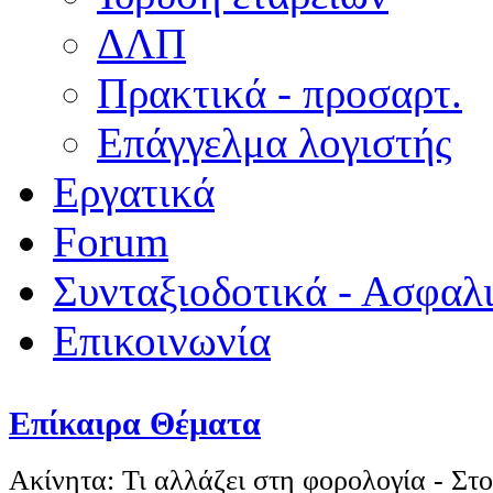
ΔΛΠ
Πρακτικά - προσαρτ.
Επάγγελμα λογιστής
Εργατικά
Forum
Συνταξιοδοτικά - Ασφαλ
Επικοινωνία
Επίκαιρα Θέματα
Ακίνητα: Τι αλλάζει στη φορολογία - Στο