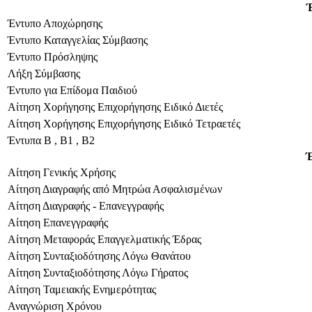
Έντυπο Αποχώρησης
Έντυπο Καταγγελίας Σύμβασης
Έντυπο Πρόσληψης
Λήξη Σύμβασης
Έντυπο για Επίδομα Παιδιού
Αίτηση Χορήγησης Επιχορήγησης Ειδικό Διετές
Αίτηση Χορήγησης Επιχορήγησης Ειδικό Τετραετές
Έντυπα Β , Β1 , Β2
Αίτηση Γενικής Χρήσης
Αίτηση Διαγραφής από Μητρώα Ασφαλισμένων
Αίτηση Διαγραφής - Επανεγγραφής
Αίτηση Επανεγγραφής
Αίτηση Μεταφοράς Επαγγελματικής Έδρας
Αίτηση Συνταξιοδότησης Λόγω Θανάτου
Αίτηση Συνταξιοδότησης Λόγω Γήρατος
Αίτηση Ταμειακής Ενημερότητας
Αναγνώριση Χρόνου