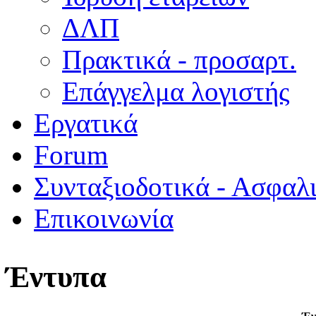
ΔΛΠ
Πρακτικά - προσαρτ.
Επάγγελμα λογιστής
Εργατικά
Forum
Συνταξιοδοτικά - Ασφαλ
Επικοινωνία
Έντυπα