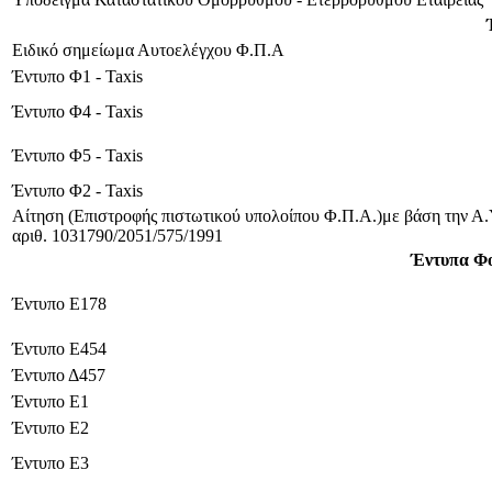
Ειδικό σημείωμα Αυτοελέγχου Φ.Π.Α
Έντυπο Φ1 - Taxis
Έντυπο Φ4 - Taxis
Έντυπο Φ5 - Taxis
Έντυπο Φ2 - Taxis
Αίτηση (Επιστροφής πιστωτικού υπολοίπου Φ.Π.Α.)με βάση την Α.
αριθ. 1031790/2051/575/1991
Έντυπα Φο
Έντυπο E178
Έντυπο E454
Έντυπο Δ457
Έντυπο Ε1
Έντυπο Ε2
Έντυπο Ε3