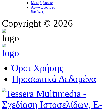
Μεταβιβάσεις
Αναγνωρίσιμες
δαπάνες
Copyright © 2026
Όροι Χρήσης
Προσωπικά Δεδομένα