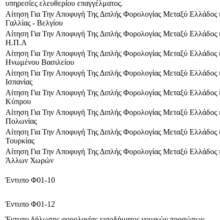
υπηρεσίες ελευθερίου επαγγέλματος.
Αίτηση Για Την Αποφυγή Της Διπλής Φορολογίας Μεταξύ Ελλάδος 
Γαλλίας - Βελγίου
Αίτηση Για Την Αποφυγή Της Διπλής Φορολογίας Μεταξύ Ελλάδος 
Η.Π.Α
Αίτηση Για Την Αποφυγή Της Διπλής Φορολογίας Μεταξύ Ελλάδος 
Ηνωμένου Βασιλείου
Αίτηση Για Την Αποφυγή Της Διπλής Φορολογίας Μεταξύ Ελλάδος 
Ισπανίας
Αίτηση Για Την Αποφυγή Της Διπλής Φορολογίας Μεταξύ Ελλάδος 
Κύπρου
Αίτηση Για Την Αποφυγή Της Διπλής Φορολογίας Μεταξύ Ελλάδος 
Πολωνίας
Αίτηση Για Την Αποφυγή Της Διπλής Φορολογίας Μεταξύ Ελλάδος 
Τουρκίας
Αίτηση Για Την Αποφυγή Της Διπλής Φορολογίας Μεταξύ Ελλάδος 
Άλλων Χωρών
Έντυπο Φ01-10
Έντυπο Φ01-12
Έντυπο δήλωσης φορολογίας εισοδήματος νομικών προσώπων