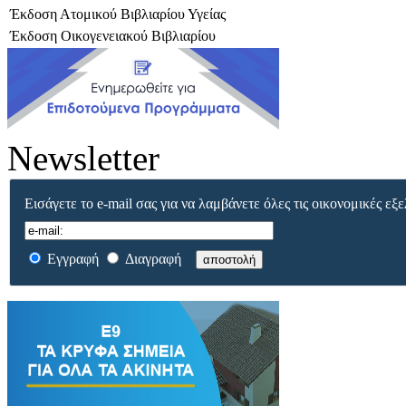
Έκδοση Ατομικού Βιβλιαρίου Υγείας
Έκδοση Οικογενειακού Βιβλιαρίου
Newsletter
Εισάγετε το e-mail σας για να λαμβάνετε όλες τις οικονομικές εξε
Εγγραφή
Διαγραφή
αποστολή